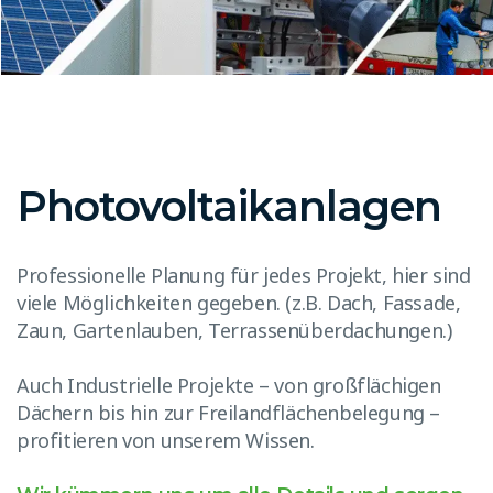
Photovoltaikanlagen
Professionelle Planung für jedes Projekt, hier sind
viele Möglichkeiten gegeben. (z.B. Dach, Fassade,
Zaun, Gartenlauben, Terrassenüberdachungen.)
Auch Industrielle Projekte – von großflächigen
Dächern bis hin zur Freilandflächenbelegung –
profitieren von unserem Wissen.