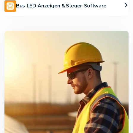
Bus-LED-Anzeigen & Steuer-Software