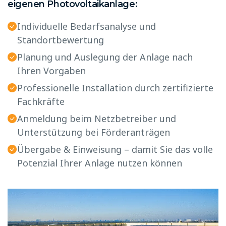
eigenen Photovoltaikanlage:
Individuelle Bedarfsanalyse und
Standortbewertung
Planung und Auslegung der Anlage nach
Ihren Vorgaben
Professionelle Installation durch zertifizierte
Fachkräfte
Anmeldung beim Netzbetreiber und
Unterstützung bei Förderanträgen
Übergabe & Einweisung – damit Sie das volle
Potenzial Ihrer Anlage nutzen können