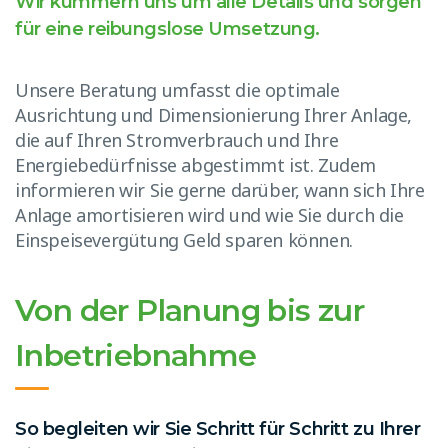
Wir kümmern uns um alle Details und sorgen
für eine reibungslose Umsetzung.
Unsere Beratung umfasst die optimale
Ausrichtung und Dimensionierung Ihrer Anlage,
die auf Ihren Stromverbrauch und Ihre
Energiebedürfnisse abgestimmt ist. Zudem
informieren wir Sie gerne darüber, wann sich Ihre
Anlage amortisieren wird und wie Sie durch die
Einspeisevergütung Geld sparen können.
Von der Planung bis zur
Inbetriebnahme
So begleiten wir Sie Schritt für Schritt zu Ihrer