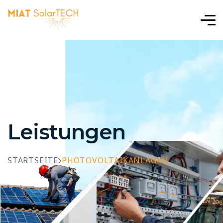
Leistungen
STARTSEITE
PHOTOVOLTAIKANLAGEN